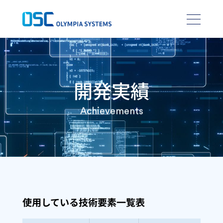
開発実績
Achievements
使用している技術要素一覧表