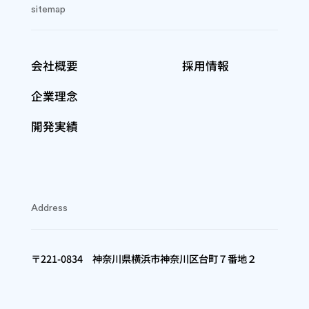
sitemap
会社概要
採用情報
企業理念
開発実績
Address
〒221-0834 神奈川県横浜市神奈川区台町７番地２